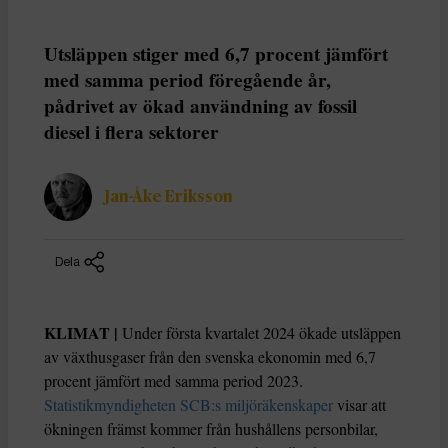
Utsläppen stiger med 6,7 procent jämfört
med samma period föregående år,
pådrivet av ökad användning av fossil
diesel i flera sektorer
Jan-Åke Eriksson
Dela
KLIMAT |
Under första kvartalet 2024 ökade utsläppen
av växthusgaser från den svenska ekonomin med 6,7
procent jämfört med samma period 2023.
Statistikmyndigheten SCB:s miljöräkenskaper
visar att
ökningen främst kommer från hushållens personbilar,