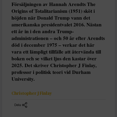
Försäljningen av Hannah Arendts The
Origins of Totalitarianism (1951) sköt i
höjden när Donald Trump vann det
amerikanska presidentvalet 2016. Nästan
ett år in i den andra Trump-
administrationen – och 50 år efter Arendts
död i december 1975 – verkar det här
vara ett lämpligt tillfälle att återvända till
boken och se vilket ljus den kastar över
2025. Det skriver Christopher J Finlay,
professor i politisk teori vid Durham
University.
Christopher J Finlay
Dela