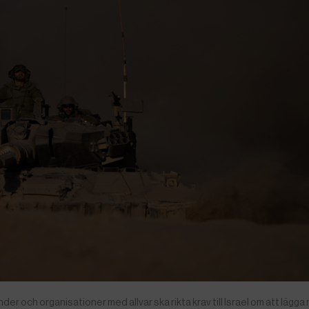
nder och organisationer med allvar ska rikta krav till Israel om att lägga