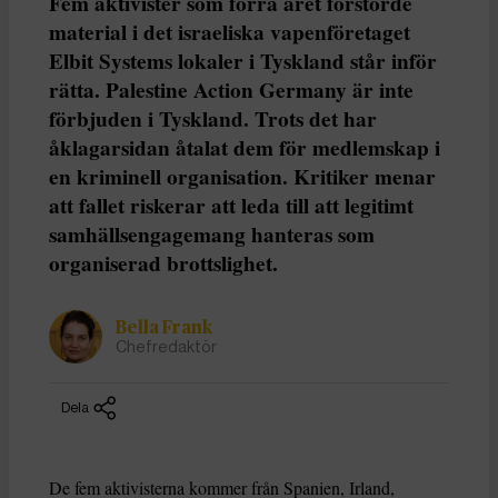
Fem aktivister som förra året förstörde
material i det israeliska vapenföretaget
Elbit Systems lokaler i Tyskland står inför
rätta. Palestine Action Germany är inte
förbjuden i Tyskland. Trots det har
åklagarsidan åtalat dem för medlemskap i
en kriminell organisation. Kritiker menar
att fallet riskerar att leda till att legitimt
samhällsengagemang hanteras som
organiserad brottslighet.
Bella Frank
Chefredaktör
Dela
De fem aktivisterna kommer från Spanien, Irland,