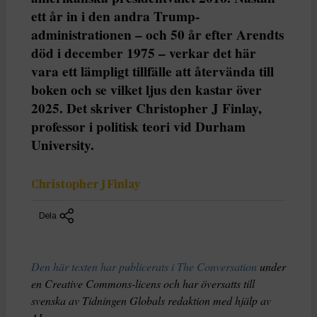
ett år in i den andra Trump-
administrationen – och 50 år efter Arendts
död i december 1975 – verkar det här
vara ett lämpligt tillfälle att återvända till
boken och se vilket ljus den kastar över
2025. Det skriver Christopher J Finlay,
professor i politisk teori vid Durham
University.
Christopher J Finlay
Dela
Den här texten har publicerats i The Conversation
under
en Creative Commons-licens och har översatts till
svenska av Tidningen Globals redaktion med hjälp av