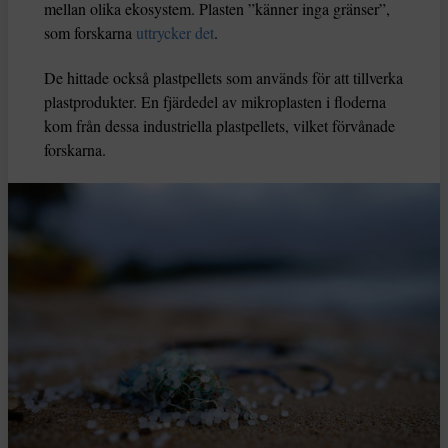
mellan olika ekosystem. Plasten ”känner inga gränser”,
som forskarna
uttrycker det
.
De hittade också plastpellets som används för att tillverka
plastprodukter. En fjärdedel av mikroplasten i floderna
kom från dessa industriella plastpellets, vilket förvånade
forskarna.