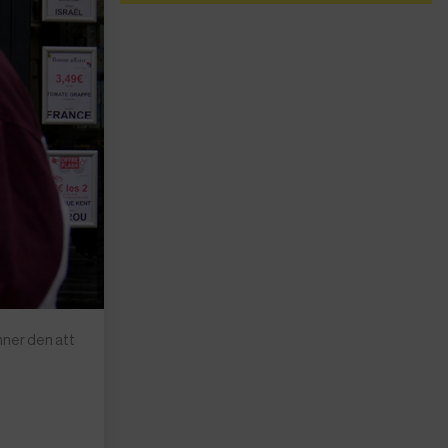
nner den att