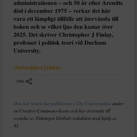
administrationen – och 50 år efter Arendts
död i december 1975 – verkar det här
vara ett lämpligt tillfälle att återvända till
boken och se vilket ljus den kastar över
2025. Det skriver Christopher J Finlay,
professor i politisk teori vid Durham
University.
Christopher J Finlay
Dela
Den här texten har publicerats i The Conversation
under
en Creative Commons-licens och har översatts till
svenska av Tidningen Globals redaktion med hjälp av
AI
.