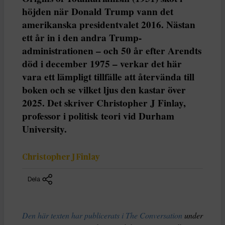
höjden när Donald Trump vann det
amerikanska presidentvalet 2016. Nästan
ett år in i den andra Trump-
administrationen – och 50 år efter Arendts
död i december 1975 – verkar det här
vara ett lämpligt tillfälle att återvända till
boken och se vilket ljus den kastar över
2025. Det skriver Christopher J Finlay,
professor i politisk teori vid Durham
University.
Christopher J Finlay
Dela
Den här texten har publicerats i The Conversation
under