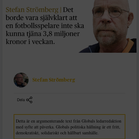
Stefan Strömberg
Dela
Detta är en argumenterande text från Globals ledarredaktion
med syfte att påverka. Globals politiska hållning är ett fritt,
demokratiskt, solidariskt och hållbart samhälle.