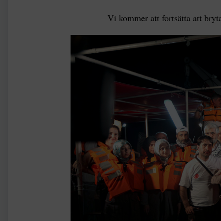
– Vi kommer att fortsätta att bry