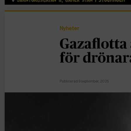
Nyheter
Gazaflotta
för drönar
Publicerad 9 september, 2025