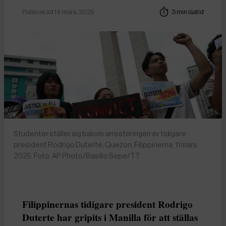
Publicerad 14 mars, 2025
3 min lästid
Studenter ställer sig bakom arresteringen av tidigare
president Rodrigo Duterte, Quezon, Filippinerna, 11 mars
2025. Foto: AP Photo/Basilio Sepe/TT
Filippinernas tidigare president Rodrigo
Duterte har gripits i Manilla för att ställas