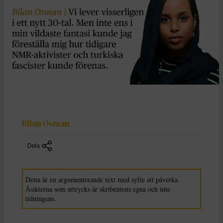
Bilan Osman
Dela
Detta är en argumenterande text med syfte att påverka.
Åsikterna som uttrycks är skribentens egna och inte
tidningens.