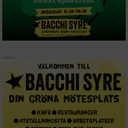
ANNONS