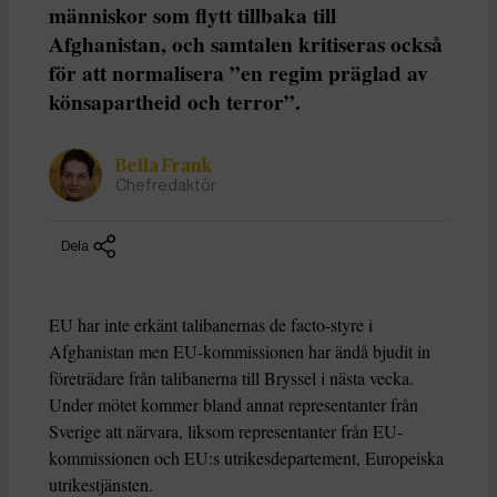
människor som flytt tillbaka till
Afghanistan, och samtalen kritiseras också
för att normalisera ”en regim präglad av
könsapartheid och terror”.
Bella Frank
Chefredaktör
Dela
EU har inte erkänt talibanernas de facto-styre i
Afghanistan men EU-kommissionen har ändå bjudit in
företrädare från talibanerna till Bryssel i nästa vecka.
Under mötet kommer bland annat representanter från
Sverige att närvara, liksom representanter från EU-
kommissionen och EU:s utrikesdepartement, Europeiska
utrikestjänsten.