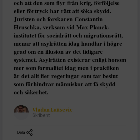
och att den som flyr från krig, förföljelse
eller förtryck har rätt att söka skydd.
Juristen och forskaren Constantin
Hruschka, verksam vid Max Planck-
institutet för socialrätt och migrationsrätt,
menar att asylrätten idag handlar i högre
grad om en illusion av det tidigare
systemet. Asylrätten existerar enligt honom
mer som formalitet idag men i praktiken
är det allt fler regeringar som tar beslut
som förhindrar människor att få skydd
och säkerhet.
Vladan Lausevic
Skribent
Dela