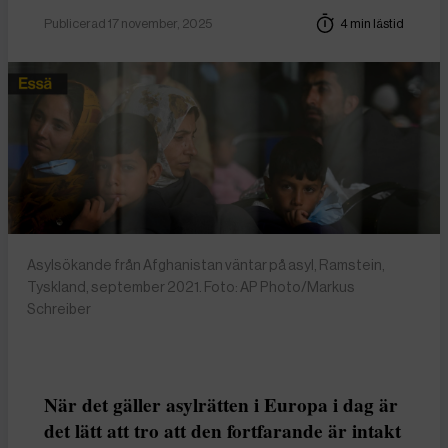
Publicerad 17 november, 2025
4 min lästid
Asylsökande från Afghanistan väntar på asyl, Ramstein,
Tyskland, september 2021. Foto: AP Photo/Markus
Schreiber
När det gäller asylrätten i Europa i dag är
det lätt att tro att den fortfarande är intakt