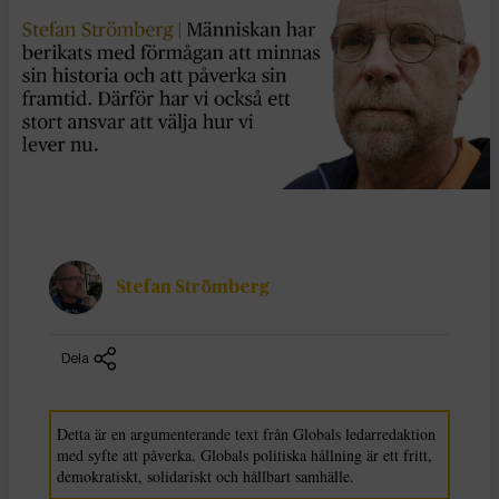
Stefan Strömberg
Dela
Detta är en argumenterande text från Globals ledarredaktion
med syfte att påverka. Globals politiska hållning är ett fritt,
demokratiskt, solidariskt och hållbart samhälle.