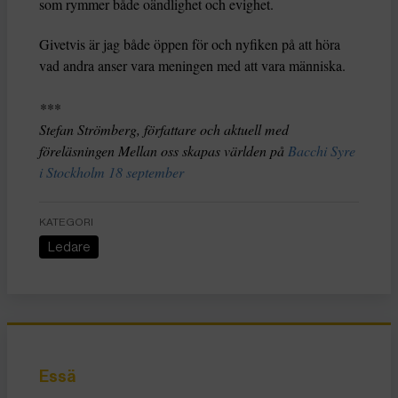
som rymmer både oändlighet och evighet.
Givetvis är jag både öppen för och nyfiken på att höra
vad andra anser vara meningen med att vara människa.
***
Stefan Strömberg, författare och aktuell med
föreläsningen Mellan oss skapas världen på
Bacchi Syre
i Stockholm 18 september
KATEGORI
Ledare
Essä