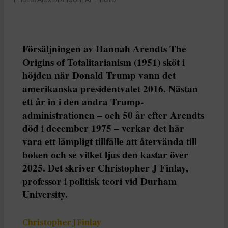
Försäljningen av Hannah Arendts The
Origins of Totalitarianism (1951) sköt i
höjden när Donald Trump vann det
amerikanska presidentvalet 2016. Nästan
ett år in i den andra Trump-
administrationen – och 50 år efter Arendts
död i december 1975 – verkar det här
vara ett lämpligt tillfälle att återvända till
boken och se vilket ljus den kastar över
2025. Det skriver Christopher J Finlay,
professor i politisk teori vid Durham
University.
Christopher J Finlay