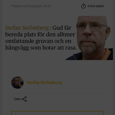
Publicerad 19 augusti, 2025
4 min lästid
Stefan Strömberg
Dela