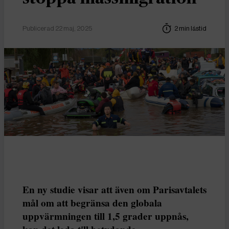
Publicerad 22 maj, 2025
2 min lästid
En ny studie visar att även om Parisavtalets
mål om att begränsa den globala
uppvärmningen till 1,5 grader uppnås,