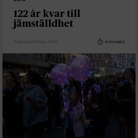
122 år kvar till
jämställdhet
Publicerad 13 mars, 2026
4 min lästid