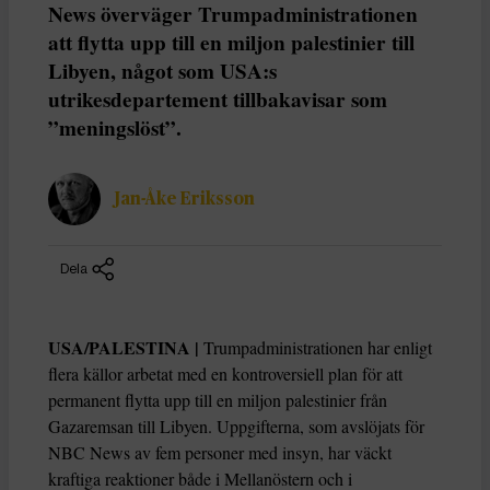
News överväger Trumpadministrationen
att flytta upp till en miljon palestinier till
Libyen, något som USA:s
utrikesdepartement tillbakavisar som
”meningslöst”.
Jan-Åke Eriksson
Dela
USA/PALESTINA |
Trumpadministrationen har enligt
flera källor arbetat med en kontroversiell plan för att
permanent flytta upp till en miljon palestinier från
Gazaremsan till Libyen. Uppgifterna, som avslöjats för
NBC News av fem personer med insyn, har väckt
kraftiga reaktioner både i Mellanöstern och i