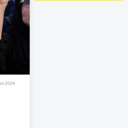
sti 2024.