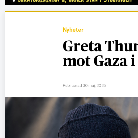
Nyheter
Greta Thun
mot Gaza i
Publicerad 30 maj, 2025