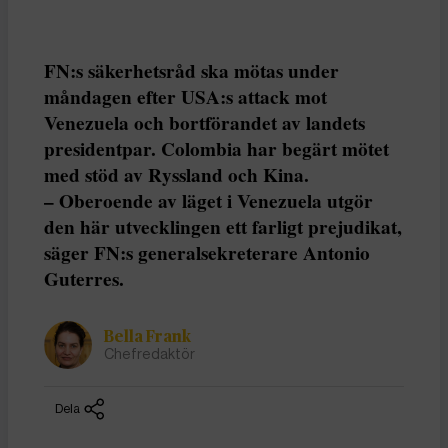
FN:s säkerhetsråd ska mötas under
måndagen efter USA:s attack mot
Venezuela och bortförandet av landets
presidentpar. Colombia har begärt mötet
med stöd av Ryssland och Kina.
– Oberoende av läget i Venezuela utgör
den här utvecklingen ett farligt prejudikat,
säger FN:s generalsekreterare Antonio
Guterres.
Bella Frank
Chefredaktör
Dela