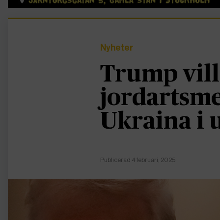
Nyheter
Trump vill
jordartsme
Ukraina i 
Publicerad 4 februari, 2025