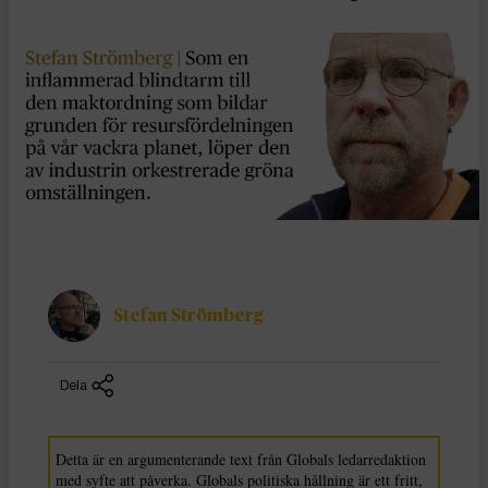
Stefan Strömberg
Dela
Detta är en argumenterande text från Globals ledarredaktion
med syfte att påverka. Globals politiska hållning är ett fritt,