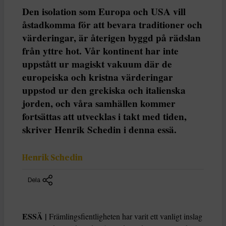
Den isolation som Europa och USA vill
åstadkomma för att bevara traditioner och
värderingar, är återigen byggd på rädslan
från yttre hot. Vår kontinent har inte
uppstått ur magiskt vakuum där de
europeiska och kristna värderingar
uppstod ur den grekiska och italienska
jorden, och våra samhällen kommer
fortsättas att utvecklas i takt med tiden,
skriver Henrik Schedin i denna essä.
Henrik Schedin
Dela
ESSÄ |
Främlingsfientligheten har varit ett vanligt inslag