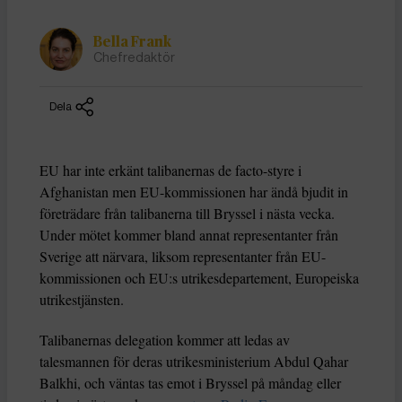
Bella Frank
Chefredaktör
Dela
EU har inte erkänt talibanernas de facto-styre i
Afghanistan men EU-kommissionen har ändå bjudit in
företrädare från talibanerna till Bryssel i nästa vecka.
Under mötet kommer bland annat representanter från
Sverige att närvara, liksom representanter från EU-
kommissionen och EU:s utrikesdepartement, Europeiska
utrikestjänsten.
Talibanernas delegation kommer att ledas av
talesmannen för deras utrikesministerium Abdul Qahar
Balkhi, och väntas tas emot i Bryssel på måndag eller