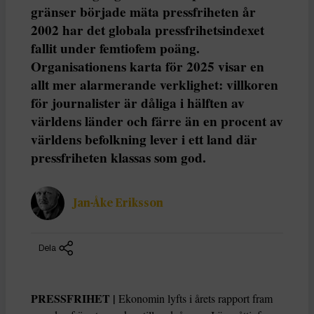
gränser började mäta pressfriheten år
2002 har det globala pressfrihetsindexet
fallit under femtiofem poäng.
Organisationens karta för 2025 visar en
allt mer alarmerande verklighet: villkoren
för journalister är dåliga i hälften av
världens länder och färre än en procent av
världens befolkning lever i ett land där
pressfriheten klassas som god.
Jan-Åke Eriksson
Dela
PRESSFRIHET |
Ekonomin lyfts i årets rapport fram