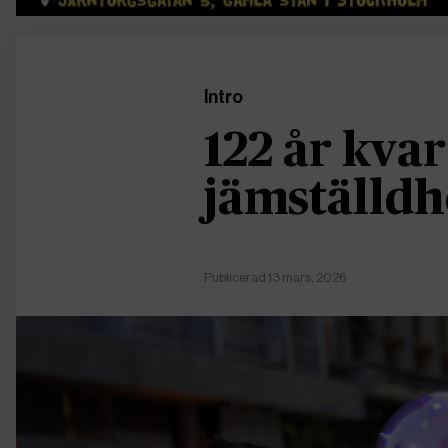
Intro
122 år kvar 
jämställdh
Publicerad 13 mars, 2026