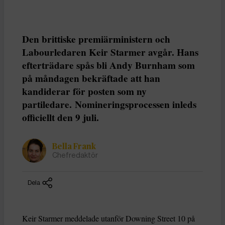
Den brittiske premiärministern och
Labourledaren Keir Starmer avgår. Hans
efterträdare spås bli Andy Burnham som
på måndagen bekräftade att han
kandiderar för posten som ny
partiledare. Nomineringsprocessen inleds
officiellt den 9 juli.
Bella Frank
Chefredaktör
Dela
Keir Starmer meddelade utanför Downing Street 10 på