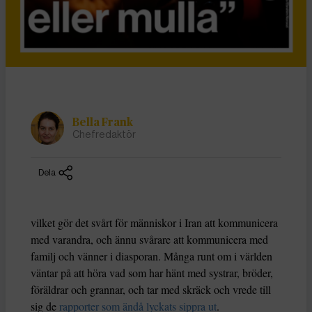
Bella Frank
Chefredaktör
Dela
vilket gör det svårt för människor i Iran att kommunicera
med varandra, och ännu svårare att kommunicera med
familj och vänner i diasporan. Många runt om i världen
väntar på att höra vad som har hänt med systrar, bröder,
föräldrar och grannar, och tar med skräck och vrede till
sig de
rapporter som ändå lyckats sippra ut
.