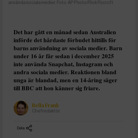
använda sociala medier. Foto: AP Photo/Rick Rycroft
Det har gått en månad sedan Australien
införde det hårdaste förbudet hittills för
barns användning av sociala medier. Barn
under 16 år får sedan i december 2025
inte använda Snapchat, Instagram och
andra sociala medier. Reaktionen bland
unga är blandad, men en 14-åring säger
till BBC att hon känner sig friare.
Bella Frank
Chefredaktör
Dela