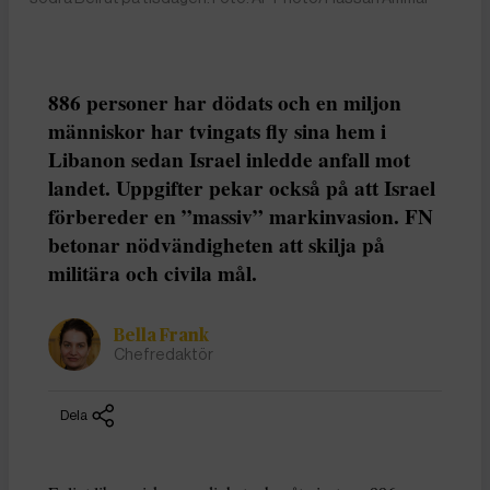
886 personer har dödats och en miljon
människor har tvingats fly sina hem i
Libanon sedan Israel inledde anfall mot
landet. Uppgifter pekar också på att Israel
förbereder en ”massiv” markinvasion. FN
betonar nödvändigheten att skilja på
militära och civila mål.
Bella Frank
Chefredaktör
Dela