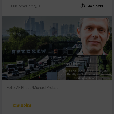
Publicerad 21 maj, 2026
3 min lästid
Foto: AP Photo/Michael Probst
Jens Holm