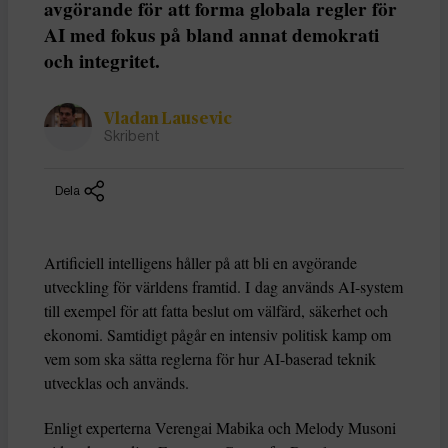
avgörande för att forma globala regler för
AI med fokus på bland annat demokrati
och integritet.
Vladan Lausevic
Skribent
Dela
Artificiell intelligens håller på att bli en avgörande
utveckling för världens framtid. I dag används AI-system
till exempel för att fatta beslut om välfärd, säkerhet och
ekonomi. Samtidigt pågår en intensiv politisk kamp om
vem som ska sätta reglerna för hur AI-baserad teknik
utvecklas och används.
Enligt experterna Verengai Mabika och Melody Musoni