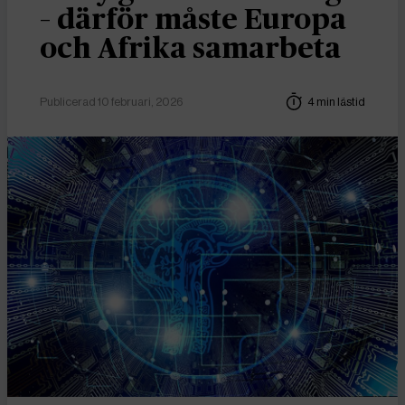
– därför måste Europa
och Afrika samarbeta
Publicerad 10 februari, 2026
4 min lästid