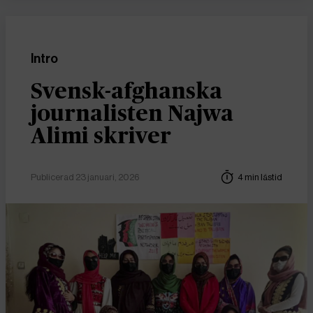
Intro
Svensk-afghanska
journalisten Najwa
Alimi skriver
Publicerad 23 januari, 2026
4 min lästid