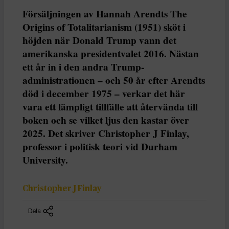
Försäljningen av Hannah Arendts The
Origins of Totalitarianism (1951) sköt i
höjden när Donald Trump vann det
amerikanska presidentvalet 2016. Nästan
ett år in i den andra Trump-
administrationen – och 50 år efter Arendts
död i december 1975 – verkar det här
vara ett lämpligt tillfälle att återvända till
boken och se vilket ljus den kastar över
2025. Det skriver Christopher J Finlay,
professor i politisk teori vid Durham
University.
Christopher J Finlay
Dela