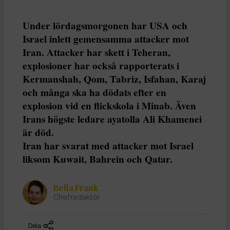
Under lördagsmorgonen har USA och
Israel inlett gemensamma attacker mot
Iran. Attacker har skett i Teheran,
explosioner har också rapporterats i
Kermanshah, Qom, Tabriz, Isfahan, Karaj
och många ska ha dödats efter en
explosion vid en flickskola i Minab. Även
Irans högste ledare ayatolla Ali Khamenei
är död.
Iran har svarat med attacker mot Israel
liksom Kuwait, Bahrein och Qatar.
Bella Frank
Chefredaktör
Dela