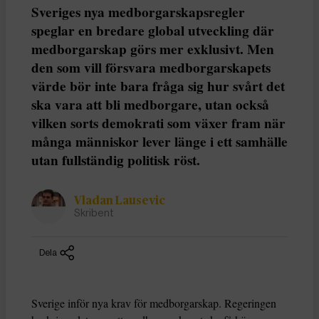
Sveriges nya medborgarskapsregler
speglar en bredare global utveckling där
medborgarskap görs mer exklusivt. Men
den som vill försvara medborgarskapets
värde bör inte bara fråga sig hur svårt det
ska vara att bli medborgare, utan också
vilken sorts demokrati som växer fram när
många människor lever länge i ett samhälle
utan fullständig politisk röst.
Vladan Lausevic
Skribent
Dela
Sverige inför nya krav för medborgarskap. Regeringen