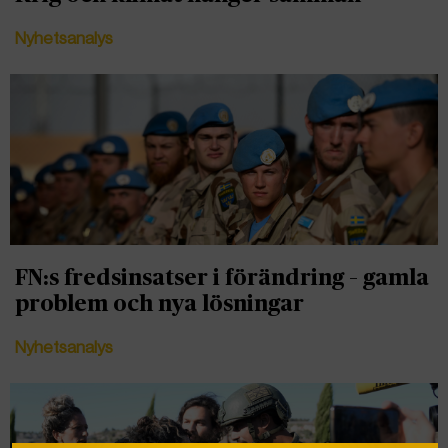
Nyhetsanalys
FN:s fredsinsatser i förändring – gamla
problem och nya lösningar
Nyhetsanalys