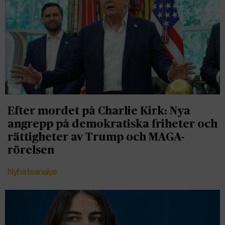
Efter mordet på Charlie Kirk: Nya
angrepp på demokratiska friheter och
rättigheter av Trump och MAGA-
rörelsen
Nyhetsanalys