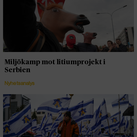
Miljökamp mot litiumprojekt i
Serbien
Nyhetsanalys