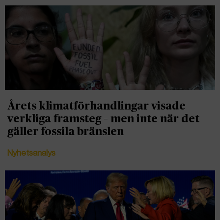
Årets klimatförhandlingar visade
verkliga framsteg – men inte när det
gäller fossila bränslen
Nyhetsanalys