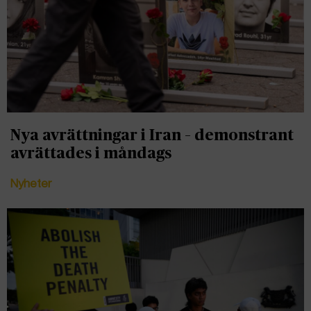
Nya avrättningar i Iran – demonstrant
avrättades i måndags
Nyheter