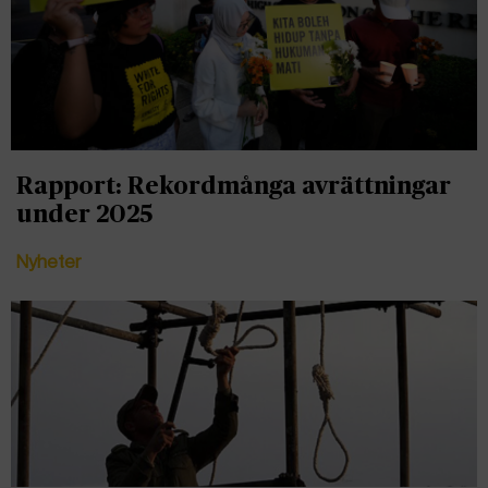
Rapport: Rekordmånga avrättningar
under 2025
Nyheter