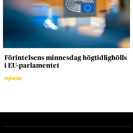
Förintelsens minnesdag högtidlighölls
i EU-parlamentet
Nyheter