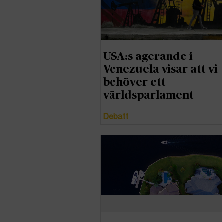
USA:s agerande i
Venezuela visar att vi
behöver ett
världsparlament
Debatt