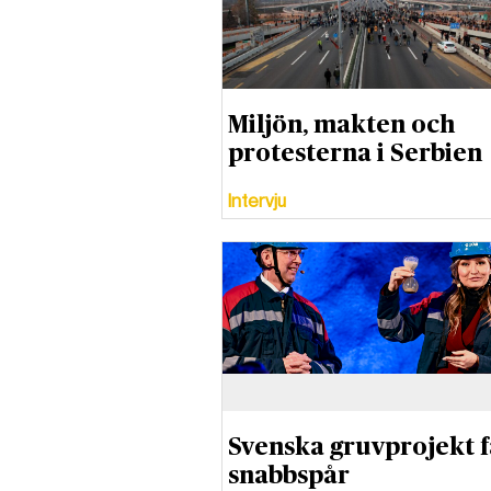
Miljön, makten och
protesterna i Serbien
Intervju
Svenska gruvprojekt f
snabbspår