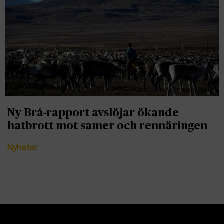
Ny Brå-rapport avslöjar ökande
hatbrott mot samer och rennäringen
Nyheter