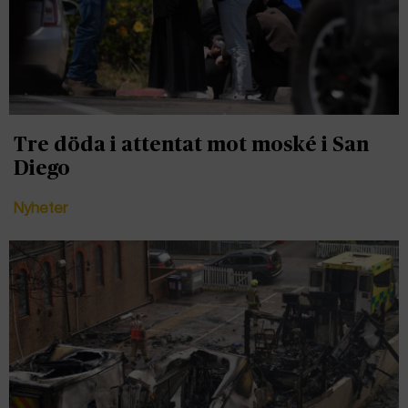
Tre döda i attentat mot moské i San
Diego
Nyheter