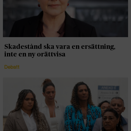
Skadestånd ska vara en ersättning,
inte en ny orättvisa
Debatt