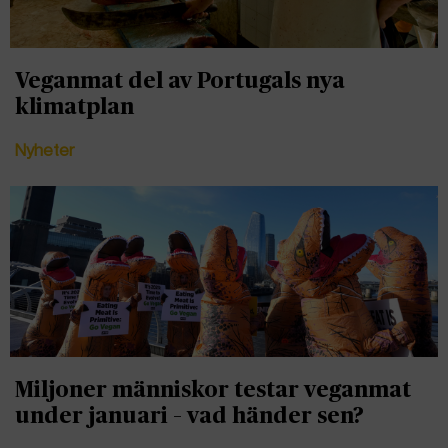
Veganmat del av Portugals nya
klimatplan
Nyheter
Miljoner människor testar veganmat
under januari – vad händer sen?