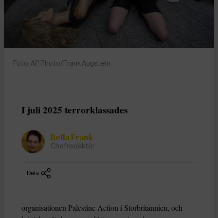
Foto: AP Photo/Frank Augstein
I juli 2025 terrorklassades
Bella Frank
Chefredaktör
Dela
organisationen Palestine Action i Storbritannien, och