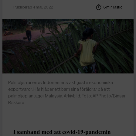
Publicerad 4 maj, 2022
3 min lästid
Palmoljan är en av Indonesiens viktigaste ekonomiska
exportvaror. Här hjäper ett barn sina föräldrar på ett
palmoljeplantage i Malaysia. Arkivbild. Foto: AP Photo/Binsar
Bakkara
I samband med att covid-19-pandemin