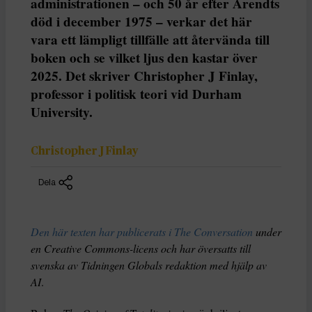
administrationen – och 50 år efter Arendts
död i december 1975 – verkar det här
vara ett lämpligt tillfälle att återvända till
boken och se vilket ljus den kastar över
2025. Det skriver Christopher J Finlay,
professor i politisk teori vid Durham
University.
Christopher J Finlay
Dela
Den här texten har publicerats i The Conversation
under
en Creative Commons-licens och har översatts till
svenska av Tidningen Globals redaktion med hjälp av
AI
.