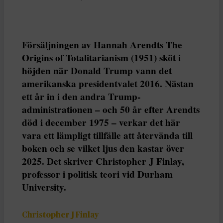
Försäljningen av Hannah Arendts The
Origins of Totalitarianism (1951) sköt i
höjden när Donald Trump vann det
amerikanska presidentvalet 2016. Nästan
ett år in i den andra Trump-
administrationen – och 50 år efter Arendts
död i december 1975 – verkar det här
vara ett lämpligt tillfälle att återvända till
boken och se vilket ljus den kastar över
2025. Det skriver Christopher J Finlay,
professor i politisk teori vid Durham
University.
Christopher J Finlay