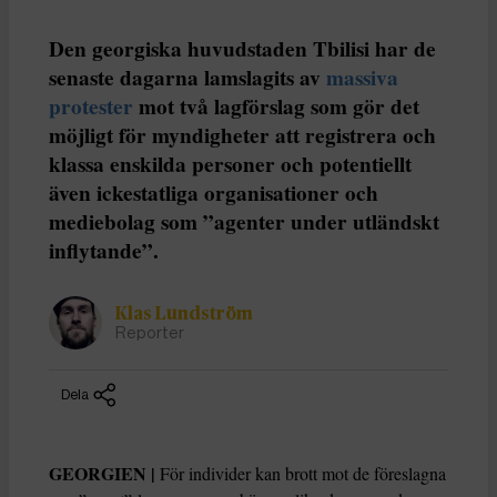
Den georgiska huvudstaden Tbilisi har de
senaste dagarna lamslagits av
massiva
protester
mot två lagförslag som gör det
möjligt för myndigheter att registrera och
klassa enskilda personer och potentiellt
även ickestatliga organisationer och
mediebolag som ”agenter under utländskt
inflytande”.
Klas Lundström
Reporter
Dela
GEORGIEN |
För individer kan brott mot de föreslagna