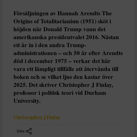
Försäljningen av Hannah Arendts The
Origins of Totalitarianism (1951) sköt i
höjden när Donald Trump vann det
amerikanska presidentvalet 2016. Nästan
ett år in i den andra Trump-
administrationen – och 50 år efter Arendts
död i december 1975 – verkar det här
vara ett lämpligt tillfälle att återvända till
boken och se vilket ljus den kastar över
2025. Det skriver Christopher J Finlay,
professor i politisk teori vid Durham
University.
Christopher J Finlay
Dela